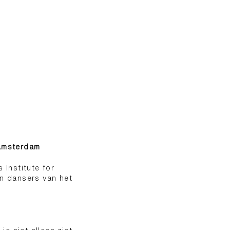
 Amsterdam
Institute for
n dansers van het