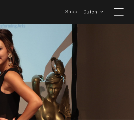
Shop
Dutch