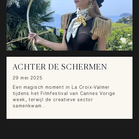
ACHTER DE SCHERMEN
29 mei 2025
Een magisch moment in La Croix-Valmer
tijdens het Filmfestival van Cannes Vorige
week, terwijl de creatieve sector
samenkwam…