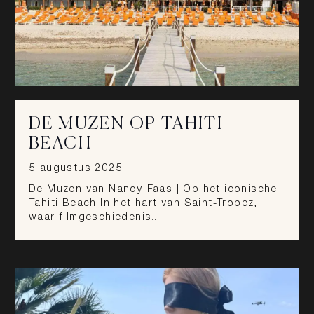
DE MUZEN OP TAHITI
BEACH
5 augustus 2025
De Muzen van Nancy Faas | Op het iconische
Tahiti Beach In het hart van Saint-Tropez,
waar filmgeschiedenis…