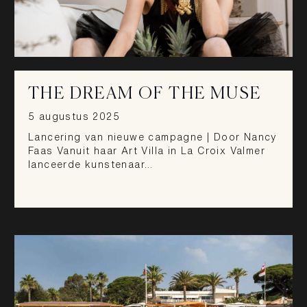
THE DREAM OF THE MUSE
5 augustus 2025
Lancering van nieuwe campagne | Door Nancy
Faas Vanuit haar Art Villa in La Croix Valmer
lanceerde kunstenaar…