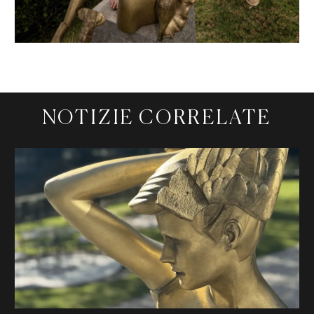
NOTIZIE CORRELATE