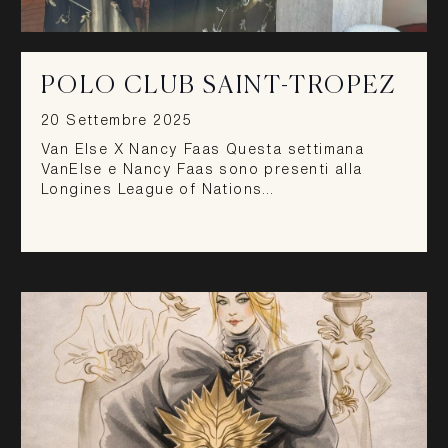
POLO CLUB SAINT-TROPEZ
20 Settembre 2025
Van Else X Nancy Faas Questa settimana
VanElse e Nancy Faas sono presenti alla
Longines League of Nations…