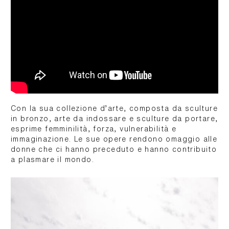
Con la sua collezione d’arte, composta da sculture
in bronzo, arte da indossare e sculture da portare,
esprime femminilità, forza, vulnerabilità e
immaginazione. Le sue opere rendono omaggio alle
donne che ci hanno preceduto e hanno contribuito
a plasmare il mondo.