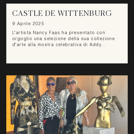
CASTLE DE WITTENBURG
9 Aprile 2025
L’artista Nancy Faas ha presentato con
orgoglio una selezione della sua collezione
d’arte alla mostra celebrativa di Addy…