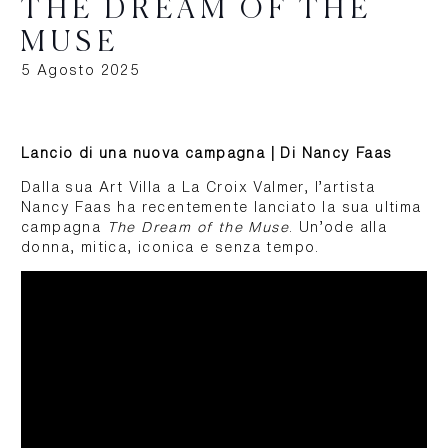
THE DREAM OF THE
MUSE
5 Agosto 2025
Lancio di una nuova campagna | Di Nancy Faas
Dalla sua Art Villa a La Croix Valmer, l’artista
Nancy Faas ha recentemente lanciato la sua ultima
campagna
The Dream of the Muse
. Un’ode alla
donna, mitica, iconica e senza tempo.